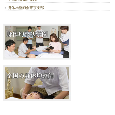
身体均整師会東京支部