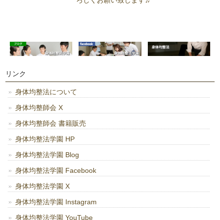
リンク
身体均整法について
身体均整師会 X
身体均整師会 書籍販売
身体均整法学園 HP
身体均整法学園 Blog
身体均整法学園 Facebook
身体均整法学園 X
身体均整法学園 Instagram
身体均整法学園 YouTube