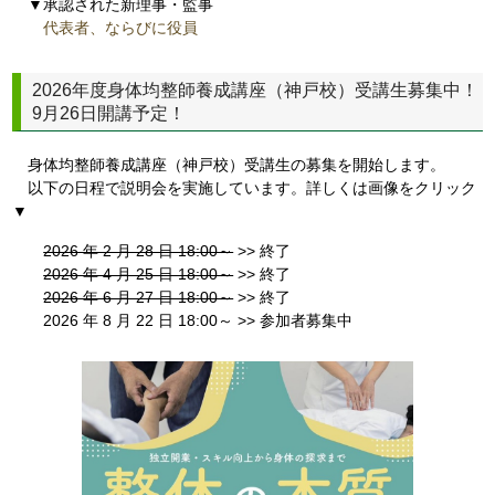
▼承認された新理事・監事
代表者、ならびに役員
2026年度身体均整師養成講座（神戸校）受講生募集中！
9月26日開講予定！
身体均整師養成講座（神戸校）受講生の募集を開始します。
以下の日程で説明会を実施しています。詳しくは画像をクリック
▼
2026 年 2 月 28 日 18:00～
>> 終了
2026 年 4 月 25 日 18:00～
>> 終了
2026 年 6 月 27 日 18:00～
>> 終了
2026 年 8 月 22 日 18:00～ >> 参加者募集中