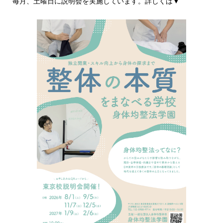
毎月、土曜日に説明会を実施しています。詳しくは▼